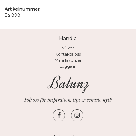
Artikelnummer:
Ea 898
Handla
Villkor
Kontakta oss
Mina favoriter
Logga in
Följ oss för inspiration, tips & senaste nytt!