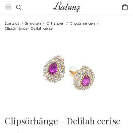
Startsida
/
Smycken
/
Örhängen
/
Clipsörhängen
/
Clipsörhänge - Delilah cerise
Clipsörhänge - Delilah cerise