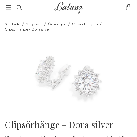
Startsida
/
Smycken
/
Örhängen
/
Clipsörhängen
/
Clipsörhänge - Dora silver
Clipsörhänge - Dora silver