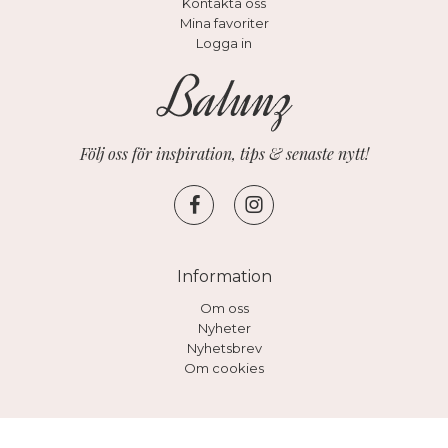
Kontakta oss
Mina favoriter
Logga in
Följ oss för inspiration, tips & senaste nytt!
Information
Om oss
Nyheter
Nyhetsbrev
Om cookies