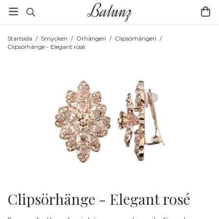
Startsida
/
Smycken
/
Örhängen
/
Clipsörhängen
/
Clipsörhänge - Elegant rosé
Clipsörhänge - Elegant rosé