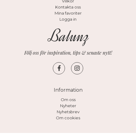
Villkor
Kontakta oss
Mina favoriter
Logga in
Följ oss för inspiration, tips & senaste nytt!
Information
Om oss
Nyheter
Nyhetsbrev
Om cookies