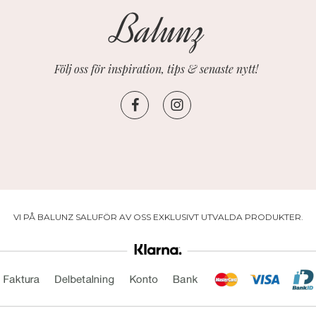
Följ oss för inspiration, tips & senaste nytt!
VI PÅ BALUNZ SALUFÖR AV OSS EXKLUSIVT UTVALDA PRODUKTER.