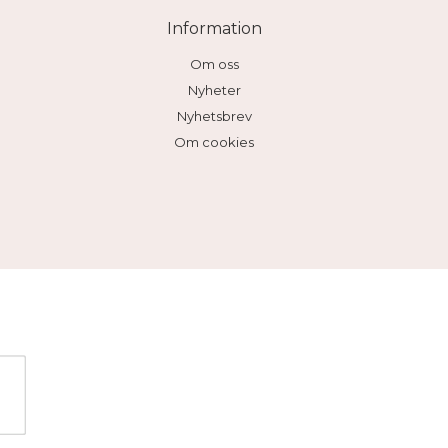
Information
Om oss
Nyheter
Nyhetsbrev
Om cookies