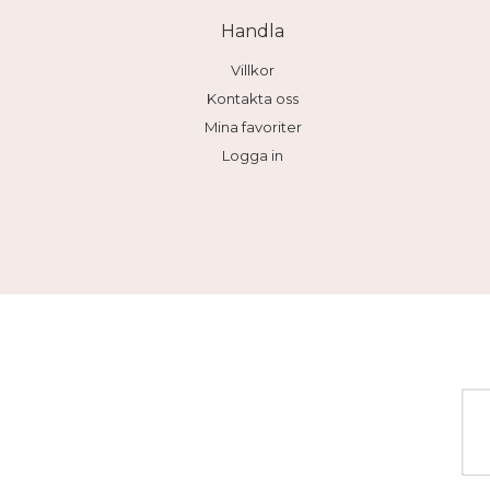
Handla
Villkor
Kontakta oss
Mina favoriter
Logga in