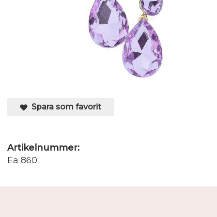
Spara som favorit
Artikelnummer:
Ea 860