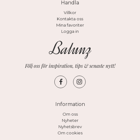
Handla
Villkor
Kontakta oss
Mina favoriter
Logga in
Följ oss för inspiration, tips & senaste nytt!
Information
Om oss
Nyheter
Nyhetsbrev
Om cookies