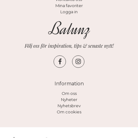
Mina favoriter
Logga in
Följ oss för inspiration, tips & senaste nytt!
Information
Om oss
Nyheter
Nyhetsbrev
Om cookies