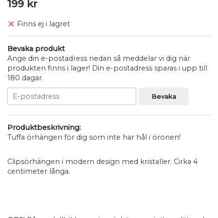
199 kr
Finns ej i lagret
Bevaka produkt
Ange din e-postadress nedan så meddelar vi dig när
produkten finns i lager! Din e-postadress sparas i upp till
180 dagar.
Bevaka
Produktbeskrivning:
Tuffa örhängen för dig som inte har hål i öronen!
Clipsörhängen i modern design med kristaller. Cirka 4
centimeter långa.