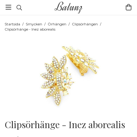
Startsida
/
Smycken
/
Örhängen
/
Clipsörhängen
/
Clipsörhänge - Inez aborealis
Clipsörhänge - Inez aborealis