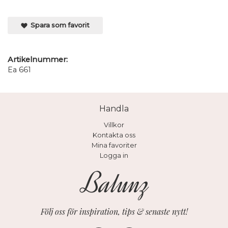
Spara som favorit
Artikelnummer:
Ea 661
Handla
Villkor
Kontakta oss
Mina favoriter
Logga in
Följ oss för inspiration, tips & senaste nytt!