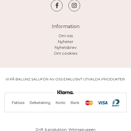
Information
Om oss
Nyheter
Nyhetsbrev
Om cookies
VI PÅ BALUNZ SALUFÖR AV OSS EXKLUSIVT UTVALDA PRODUKTER.
Drift & produktion:
Wikinggruppen