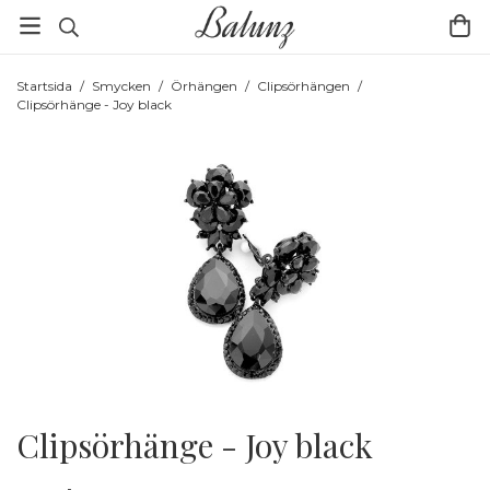
Startsida
/
Smycken
/
Örhängen
/
Clipsörhängen
/
Clipsörhänge - Joy black
Clipsörhänge - Joy black