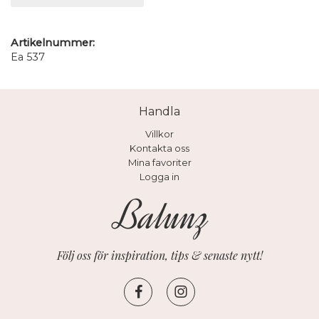
Artikelnummer:
Ea 537
Handla
Villkor
Kontakta oss
Mina favoriter
Logga in
Följ oss för inspiration, tips & senaste nytt!