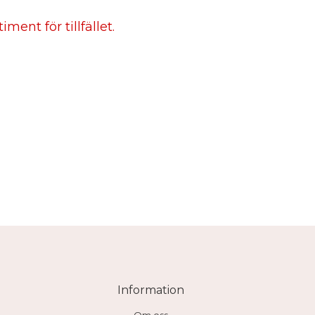
ment för tillfället.
Information