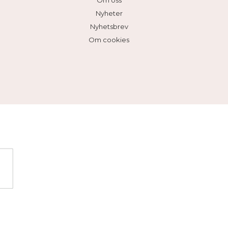
Om oss
Nyheter
Nyhetsbrev
Om cookies