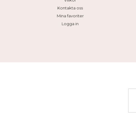
Villkor
Kontakta oss
Mina favoriter
Logga in