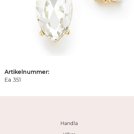
Artikelnummer:
Ea 351
Handla