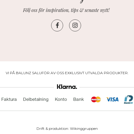
Följ oss för inspiration, tips & senaste nytt!
VI PÅ BALUNZ SALUFÖR AV OSS EXKLUSIVT UTVALDA PRODUKTER.
Drift & produktion:
Wikinggruppen