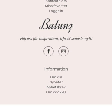
Kontakta oss
Mina favoriter
Logga in
Följ oss för inspiration, tips & senaste nytt!
Information
Om oss
Nyheter
Nyhetsbrev
Om cookies