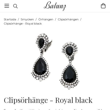
Startsida
/
Smycken
/
Örhängen
/
Clipsörhängen
/
Clipsörhänge - Royal black
Clipsörhänge - Royal black