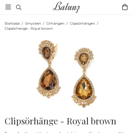
Startsida
/
Smycken
/
Örhängen
/
Clipsörhängen
/
Clipsörhänge - Royal brown
Clipsörhänge - Royal brown