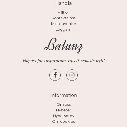
Handla
Villkor
Kontakta oss
Mina favoriter
Logga in
Följ oss för inspiration, tips & senaste nytt!
Information
Om oss
Nyheter
Nyhetsbrev
Om cookies