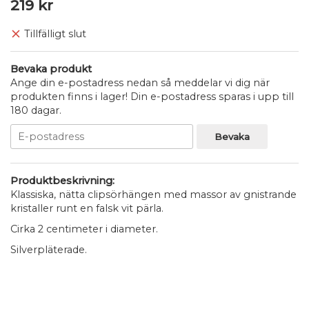
219 kr
Tillfälligt slut
Bevaka produkt
Ange din e-postadress nedan så meddelar vi dig när
produkten finns i lager! Din e-postadress sparas i upp till
180 dagar.
Bevaka
Produktbeskrivning:
Klassiska, nätta clipsörhängen med massor av gnistrande
kristaller runt en falsk vit pärla.
Cirka 2 centimeter i diameter.
Silverpläterade.