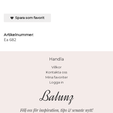
Spara som favorit
Artikelnummer:
Ea 682
Handla
Villkor
Kontakta oss
Mina favoriter
Logga in
Följ oss för inspiration, tips & senaste nytt!