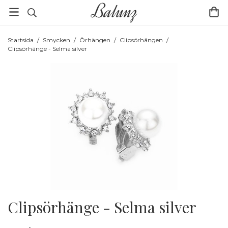
Startsida
/
Smycken
/
Örhängen
/
Clipsörhängen
/
Clipsörhänge - Selma silver
Clipsörhänge - Selma silver