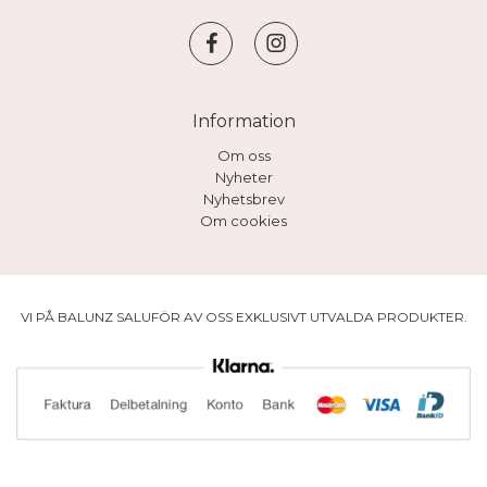
Information
Om oss
Nyheter
Nyhetsbrev
Om cookies
VI PÅ BALUNZ SALUFÖR AV OSS EXKLUSIVT UTVALDA PRODUKTER.