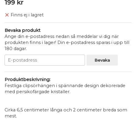
199 kr
Finns ej i lagret
Bevaka produkt
Ange din e-postadress nedan så meddelar vi dig när
produkten finns i lager! Din e-postadress sparas i upp till
180 dagar.
Bevaka
Produktbeskrivning:
Festliga clipsörhängen i spännande design dekorerade
med persikofärgade kristaller.
Cirka 6,5 centimeter långa och 2 centimeter breda som
mest.