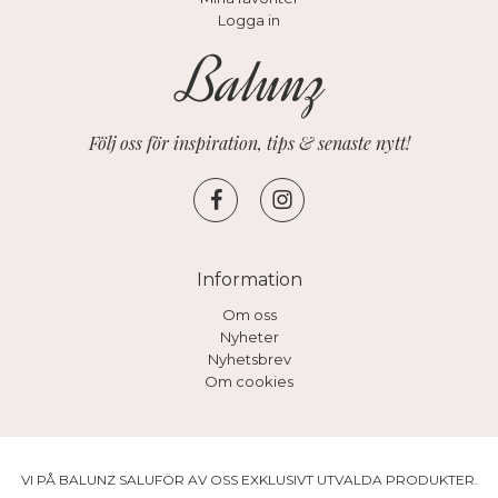
Logga in
Följ oss för inspiration, tips & senaste nytt!
Information
Om oss
Nyheter
Nyhetsbrev
Om cookies
VI PÅ BALUNZ SALUFÖR AV OSS EXKLUSIVT UTVALDA PRODUKTER.