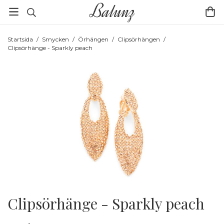
Startsida
/
Smycken
/
Örhängen
/
Clipsörhängen
/
Clipsörhänge - Sparkly peach
Clipsörhänge - Sparkly peach