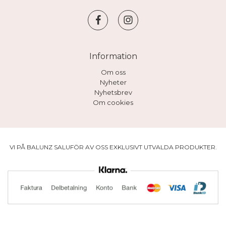
Information
Om oss
Nyheter
Nyhetsbrev
Om cookies
VI PÅ BALUNZ SALUFÖR AV OSS EXKLUSIVT UTVALDA PRODUKTER.