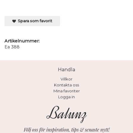
Spara som favorit
Artikelnummer:
Ea 388
Handla
Villkor
Kontakta oss
Mina favoriter
Logga in
Följ oss för inspiration, tips & senaste nytt!