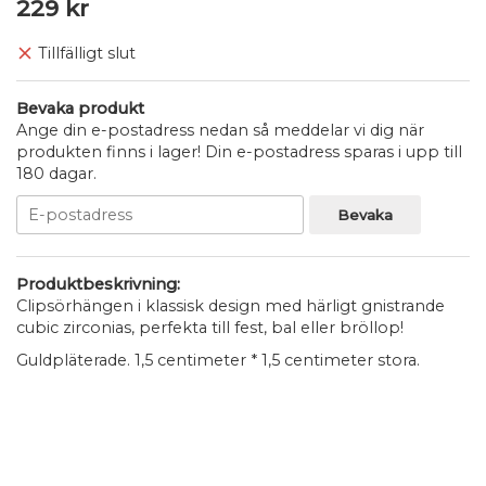
229 kr
Tillfälligt slut
Bevaka produkt
Ange din e-postadress nedan så meddelar vi dig när
produkten finns i lager! Din e-postadress sparas i upp till
180 dagar.
Bevaka
Produktbeskrivning:
Clipsörhängen i klassisk design med härligt gnistrande
cubic zirconias, perfekta till fest, bal eller bröllop!
Guldpläterade. 1,5 centimeter * 1,5 centimeter stora.