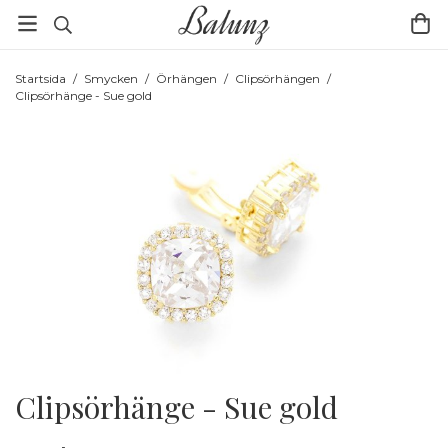
Startsida
/
Smycken
/
Örhängen
/
Clipsörhängen
/
Clipsörhänge - Sue gold
Clipsörhänge - Sue gold