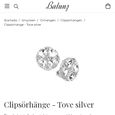
Startsida
/
Smycken
/
Örhängen
/
Clipsörhängen
/
Clipsörhänge - Tove silver
Clipsörhänge - Tove silver