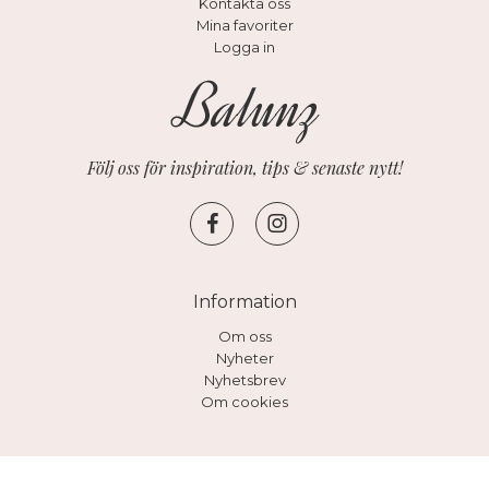
Kontakta oss
Mina favoriter
Logga in
Följ oss för inspiration, tips & senaste nytt!
Information
Om oss
Nyheter
Nyhetsbrev
Om cookies