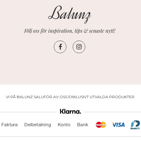
Följ oss för inspiration, tips & senaste nytt!
VI PÅ BALUNZ SALUFÖR AV OSS EXKLUSIVT UTVALDA PRODUKTER.