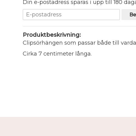
Din e-postadress sparas i upp till 180 daga
Be
Produktbeskrivning:
Clipsörhängen som passar både till varda
Cirka 7 centimeter långa.