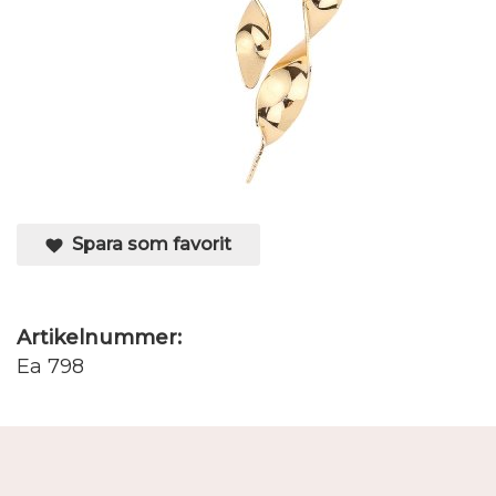
Spara som favorit
Artikelnummer:
Ea 798