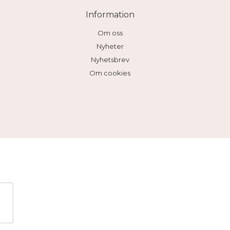
Information
Om oss
Nyheter
Nyhetsbrev
Om cookies