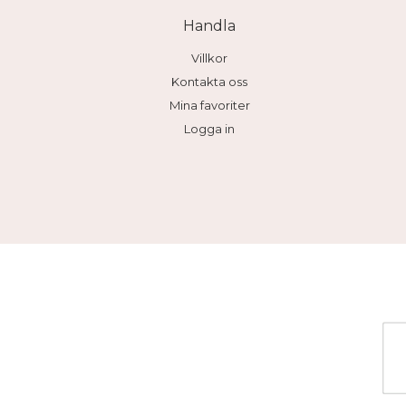
Handla
Villkor
Kontakta oss
Mina favoriter
Logga in