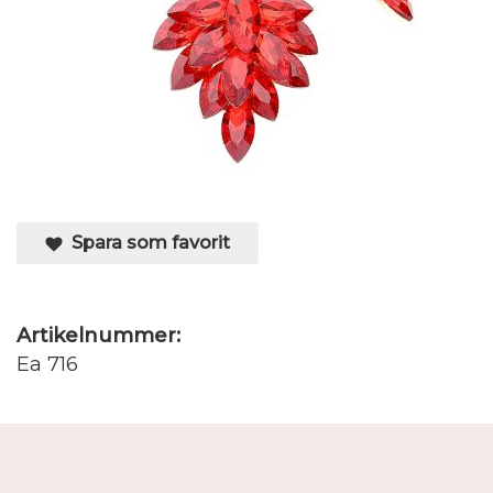
Spara som favorit
Artikelnummer:
Ea 716