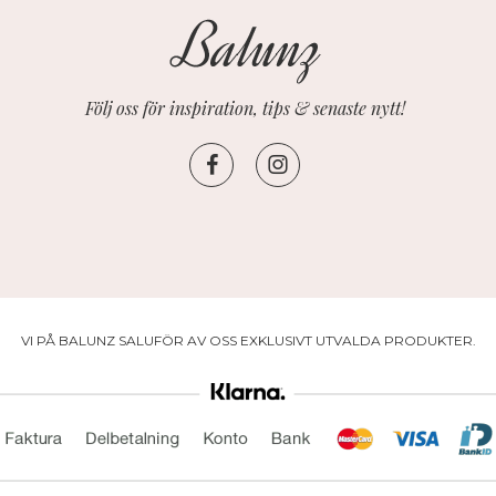
Följ oss för inspiration, tips & senaste nytt!
VI PÅ BALUNZ SALUFÖR AV OSS EXKLUSIVT UTVALDA PRODUKTER.