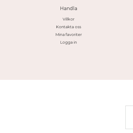
Handla
Villkor
Kontakta oss
Mina favoriter
Logga in