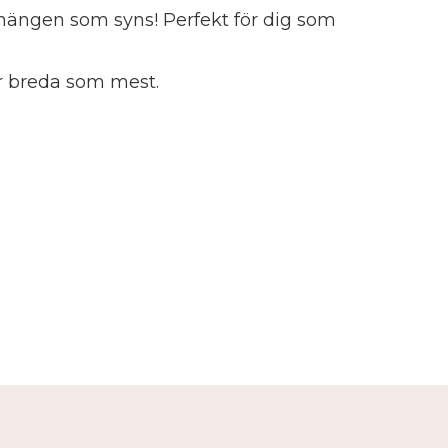
rhängen som syns! Perfekt för dig som
er breda som mest.