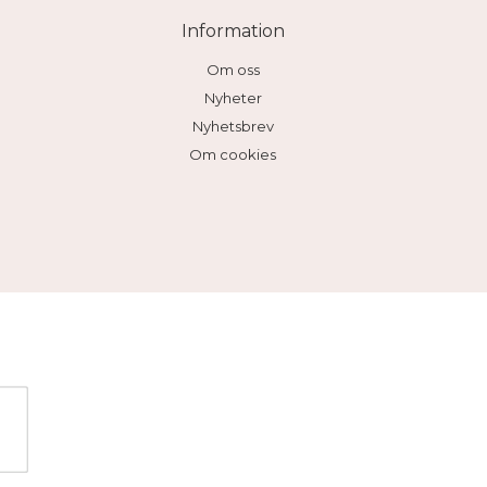
Information
Om oss
Nyheter
Nyhetsbrev
Om cookies