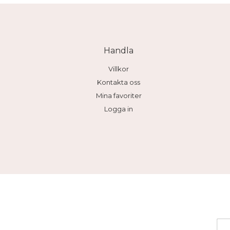
Handla
Villkor
Kontakta oss
Mina favoriter
Logga in