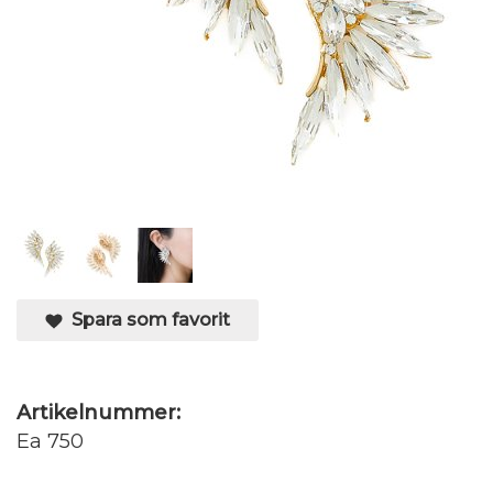
Spara som favorit
Artikelnummer:
Ea 750