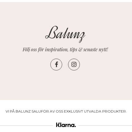
Följ oss för inspiration, tips & senaste nytt!
VI PÅ BALUNZ SALUFÖR AV OSS EXKLUSIVT UTVALDA PRODUKTER.