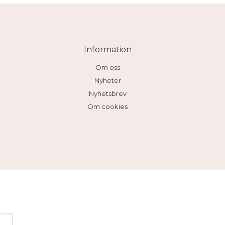
Information
Om oss
Nyheter
Nyhetsbrev
Om cookies