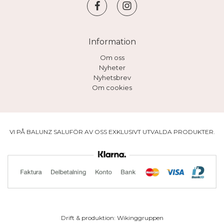
Information
Om oss
Nyheter
Nyhetsbrev
Om cookies
VI PÅ BALUNZ SALUFÖR AV OSS EXKLUSIVT UTVALDA PRODUKTER.
Drift & produktion:
Wikinggruppen