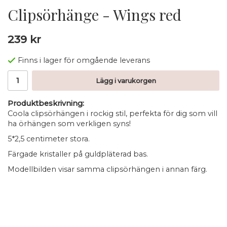
Clipsörhänge - Wings red
239 kr
Finns i lager för omgående leverans
Lägg i varukorgen
Produktbeskrivning:
Coola clipsörhängen i rockig stil, perfekta för dig som vill
ha örhängen som verkligen syns!
5*2,5 centimeter stora.
Färgade kristaller på guldpläterad bas.
Modellbilden visar samma clipsörhängen i annan färg.