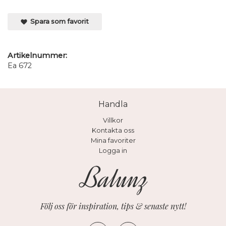
Spara som favorit
Artikelnummer:
Ea 672
Handla
Villkor
Kontakta oss
Mina favoriter
Logga in
Följ oss för inspiration, tips & senaste nytt!