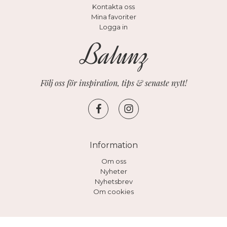
Kontakta oss
Mina favoriter
Logga in
Följ oss för inspiration, tips & senaste nytt!
Information
Om oss
Nyheter
Nyhetsbrev
Om cookies