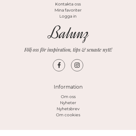
Kontakta oss
Mina favoriter
Logga in
Följ oss för inspiration, tips & senaste nytt!
Information
Om oss
Nyheter
Nyhetsbrev
Om cookies