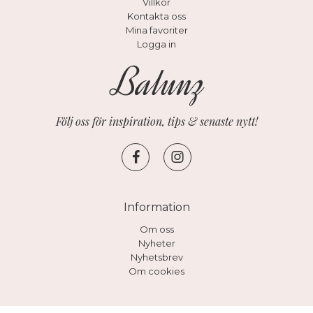
Villkor
Kontakta oss
Mina favoriter
Logga in
Följ oss för inspiration, tips & senaste nytt!
Information
Om oss
Nyheter
Nyhetsbrev
Om cookies