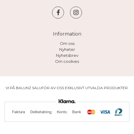
Information
Om oss
Nyheter
Nyhetsbrev
Om cookies
VI PÅ BALUNZ SALUFÖR AV OSS EXKLUSIVT UTVALDA PRODUKTER.