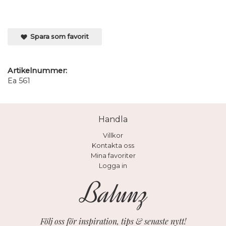
Spara som favorit
Artikelnummer:
Ea 561
Handla
Villkor
Kontakta oss
Mina favoriter
Logga in
Följ oss för inspiration, tips & senaste nytt!