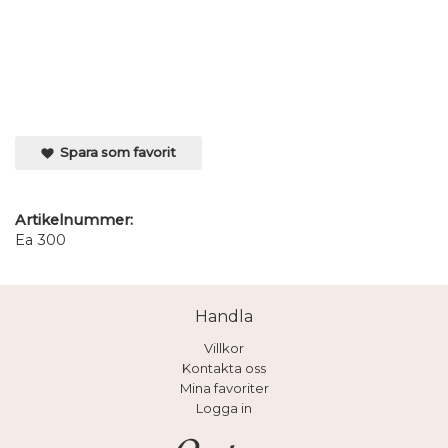
Spara som favorit
Artikelnummer:
Ea 300
Handla
Villkor
Kontakta oss
Mina favoriter
Logga in