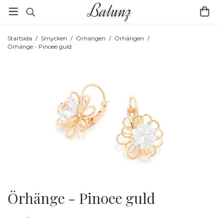
Startsida
/
Smycken
/
Örhängen
/
Örhängen
/
Örhänge - Pinoee guld
Örhänge - Pinoee guld