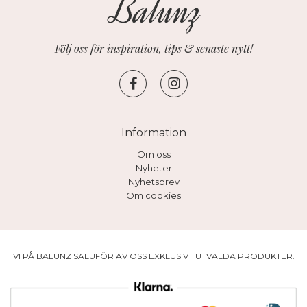
Följ oss för inspiration, tips & senaste nytt!
Information
Om oss
Nyheter
Nyhetsbrev
Om cookies
VI PÅ BALUNZ SALUFÖR AV OSS EXKLUSIVT UTVALDA PRODUKTER.