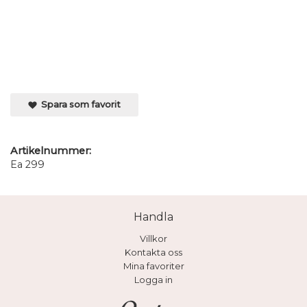
Spara som favorit
Artikelnummer:
Ea 299
Handla
Villkor
Kontakta oss
Mina favoriter
Logga in