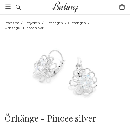
Startsida
/
Smycken
/
Örhängen
/
Örhängen
/
Örhänge - Pinoee silver
Örhänge - Pinoee silver