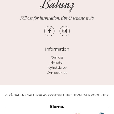
Följ oss för inspiration, tips & senaste nytt!
Information
Om oss
Nyheter
Nyhetsbrev
Om cookies
VI PÅ BALUNZ SALUFÖR AV OSS EXKLUSIVT UTVALDA PRODUKTER.