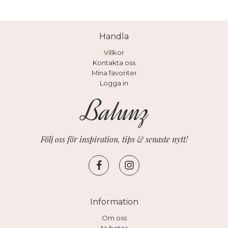
Handla
Villkor
Kontakta oss
Mina favoriter
Logga in
Följ oss för inspiration, tips & senaste nytt!
Information
Om oss