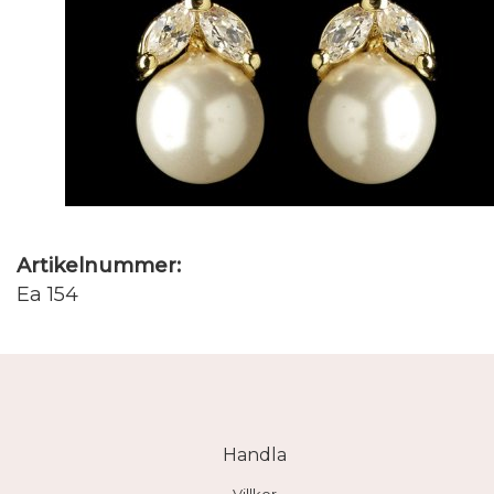
Artikelnummer:
Ea 154
Handla