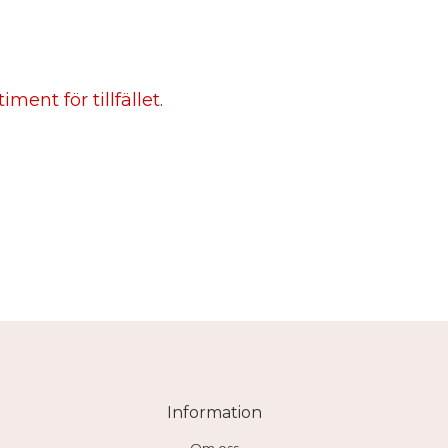
ment för tillfället.
Information