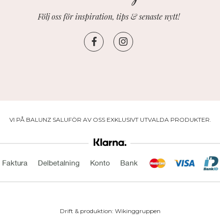
Följ oss för inspiration, tips & senaste nytt!
VI PÅ BALUNZ SALUFÖR AV OSS EXKLUSIVT UTVALDA PRODUKTER.
Drift & produktion:
Wikinggruppen