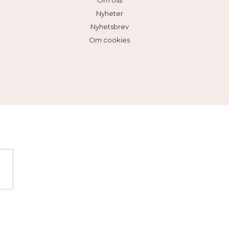
Om oss
Nyheter
Nyhetsbrev
Om cookies