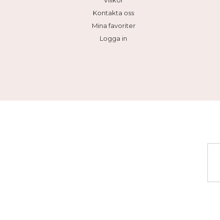
Villkor
Kontakta oss
Mina favoriter
Logga in