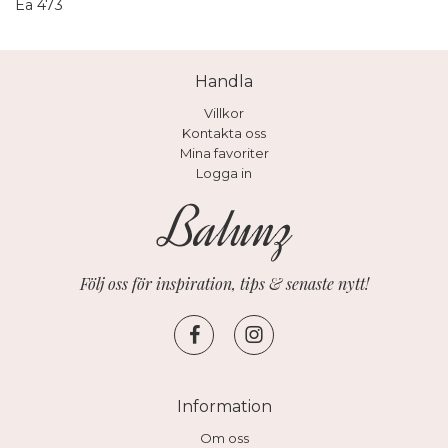
Ea 473
Handla
Villkor
Kontakta oss
Mina favoriter
Logga in
Följ oss för inspiration, tips & senaste nytt!
Information
Om oss