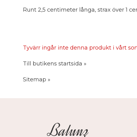
Runt 2,5 centimeter långa, strax över 1 
Tyvärr ingår inte denna produkt i vårt sorti
Till butikens startsida »
Sitemap »