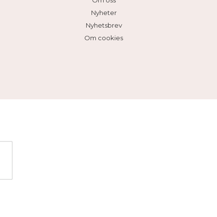
Om oss
Nyheter
Nyhetsbrev
Om cookies