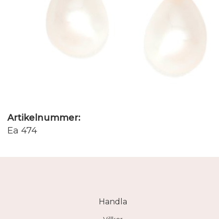
Artikelnummer:
Ea 474
Handla