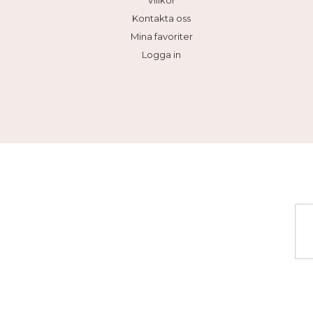
Villkor
Kontakta oss
Mina favoriter
Logga in