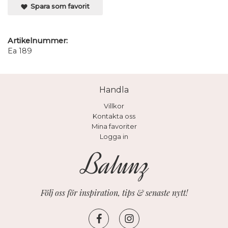
Spara som favorit
Artikelnummer:
Ea 189
Handla
Villkor
Kontakta oss
Mina favoriter
Logga in
Följ oss för inspiration, tips & senaste nytt!