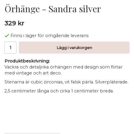
Örhänge - Sandra silver
329 kr
Finns i lager för omgående leverans
Lägg i varukorgen
Produktbeskrivning:
Vackra och detaljrika örhängen med design som flirtar
med vintage och art deco.
Stenarna är cubic zirconias, vit falsk pärla. Silverpläterade.
2,5 centimeter långa och cirka 1 centimeter breda.