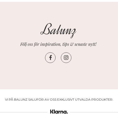
Följ oss för inspiration, tips & senaste nytt!
VI PÅ BALUNZ SALUFÖR AV OSS EXKLUSIVT UTVALDA PRODUKTER.