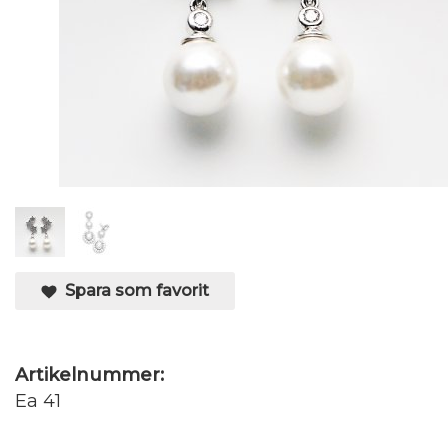
Spara som favorit
Artikelnummer:
Ea 41