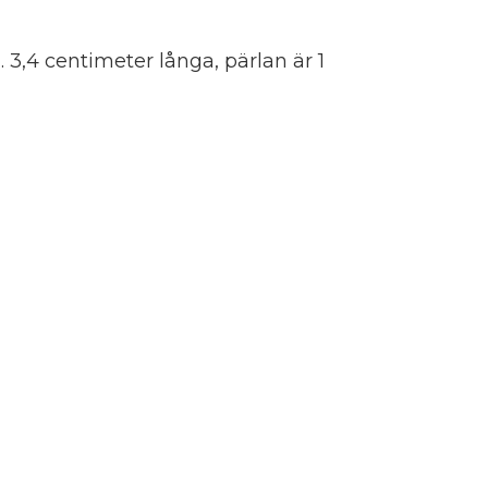
. 3,4 centimeter långa, pärlan är 1