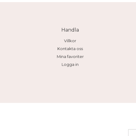
Handla
Villkor
Kontakta oss
Mina favoriter
Logga in