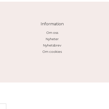
Information
Om oss
Nyheter
Nyhetsbrev
Om cookies