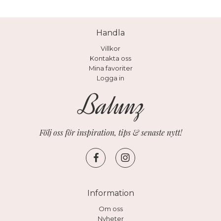
Handla
Villkor
Kontakta oss
Mina favoriter
Logga in
Följ oss för inspiration, tips & senaste nytt!
Information
Om oss
Nyheter