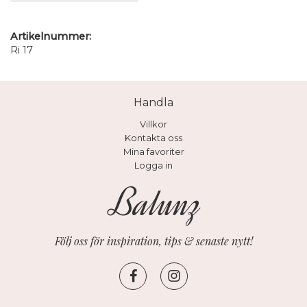
Artikelnummer:
Ri 17
Handla
Villkor
Kontakta oss
Mina favoriter
Logga in
Följ oss för inspiration, tips & senaste nytt!