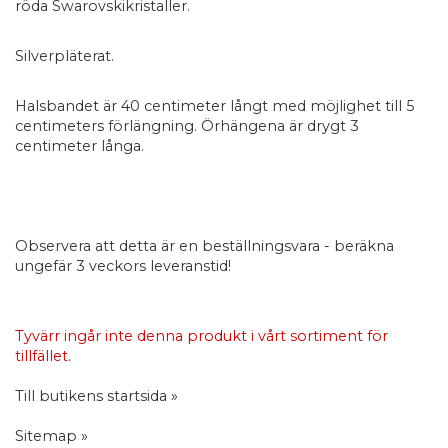
röda Swarovskikristaller.
Silverpläterat.
Halsbandet är 40 centimeter långt med möjlighet till 5
centimeters förlängning. Örhängena är drygt 3
centimeter långa.
Observera att detta är en beställningsvara - beräkna
ungefär 3 veckors leveranstid!
Tyvärr ingår inte denna produkt i vårt sortiment för
tillfället.
Till butikens startsida »
Sitemap »