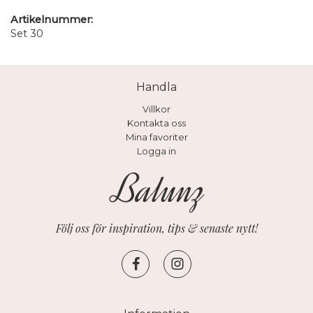
Artikelnummer:
Set 30
Handla
Villkor
Kontakta oss
Mina favoriter
Logga in
Följ oss för inspiration, tips & senaste nytt!