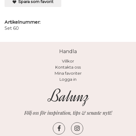
Spara som favorit
Artikelnummer:
Set 60
Handla
Villkor
Kontakta oss
Mina favoriter
Logga in
Följ oss för inspiration, tips & senaste nytt!