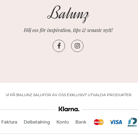
Följ oss för inspiration, tips & senaste nytt!
VI PÅ BALUNZ SALUFÖR AV OSS EXKLUSIVT UTVALDA PRODUKTER.