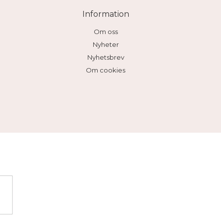
Information
Om oss
Nyheter
Nyhetsbrev
Om cookies