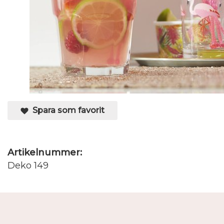
Spara som favorit
Artikelnummer:
Deko 149