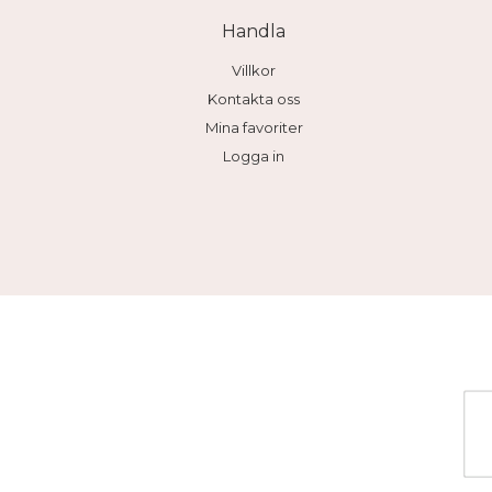
Handla
Villkor
Kontakta oss
Mina favoriter
Logga in