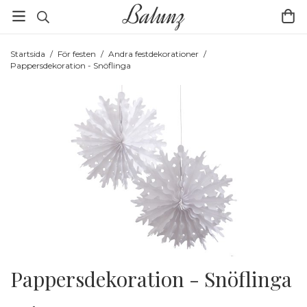
Startsida
/
För festen
/
Andra festdekorationer
/
Pappersdekoration - Snöflinga
Pappersdekoration - Snöflinga