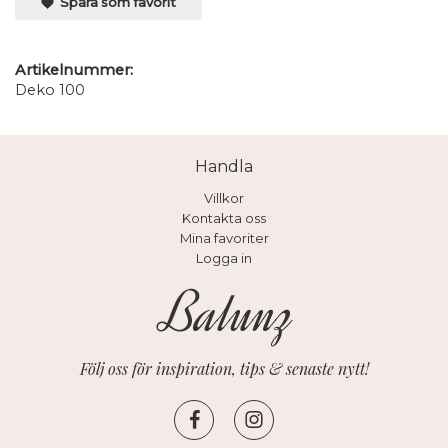
Spara som favorit
Artikelnummer:
Deko 100
Handla
Villkor
Kontakta oss
Mina favoriter
Logga in
Följ oss för inspiration, tips & senaste nytt!