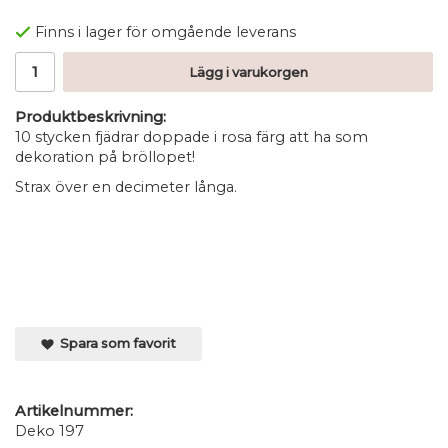
Finns i lager för omgående leverans
Lägg i varukorgen
Produktbeskrivning:
10 stycken fjädrar doppade i rosa färg att ha som
dekoration på bröllopet!
Strax över en decimeter långa.
Spara som favorit
Artikelnummer:
Deko 197