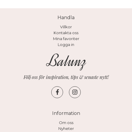
Handla
Villkor
Kontakta oss
Mina favoriter
Logga in
Följ oss för inspiration, tips & senaste nytt!
Information
Om oss
Nyheter