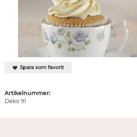
Spara som favorit
Artikelnummer:
Deko 91