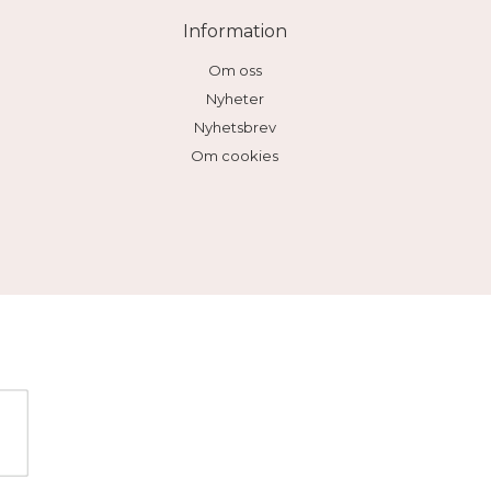
Information
Om oss
Nyheter
Nyhetsbrev
Om cookies