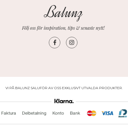
Följ oss för inspiration, tips & senaste nytt!
VI PÅ BALUNZ SALUFÖR AV OSS EXKLUSIVT UTVALDA PRODUKTER.