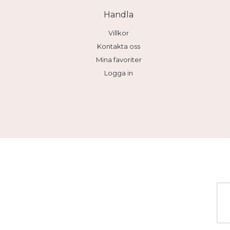
Handla
Villkor
Kontakta oss
Mina favoriter
Logga in