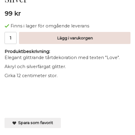
99 kr
Finns i lager för omgående leverans
Lägg i varukorgen
Produktbeskrivning:
Elegant glittrande tårtdekoration med texten "Love".
Akryl och silverfärgat glitter.
Cirka 12 centimeter stor.
Spara som favorit