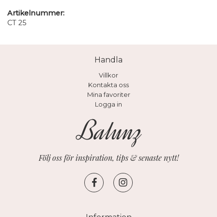
Artikelnummer:
CT 25
Handla
Villkor
Kontakta oss
Mina favoriter
Logga in
Följ oss för inspiration, tips & senaste nytt!