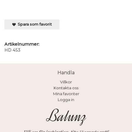
Spara som favorit
Artikelnummer:
HD 453
Handla
Villkor
Kontakta oss
Mina favoriter
Logga in