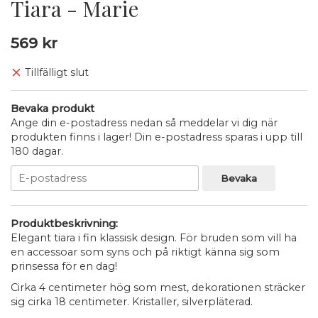
Tiara - Marie
569 kr
Tillfälligt slut
Bevaka produkt
Ange din e-postadress nedan så meddelar vi dig när
produkten finns i lager! Din e-postadress sparas i upp till
180 dagar.
Bevaka
Produktbeskrivning:
Elegant tiara i fin klassisk design. För bruden som vill ha
en accessoar som syns och på riktigt känna sig som
prinsessa för en dag!
Cirka 4 centimeter hög som mest, dekorationen sträcker
sig cirka 18 centimeter. Kristaller, silverpläterad.