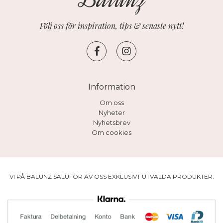
Följ oss för inspiration, tips & senaste nytt!
Information
Om oss
Nyheter
Nyhetsbrev
Om cookies
VI PÅ BALUNZ SALUFÖR AV OSS EXKLUSIVT UTVALDA PRODUKTER.