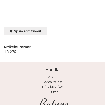
Spara som favorit
Artikelnummer:
HD 275
Handla
Villkor
Kontakta oss
Mina favoriter
Logga in