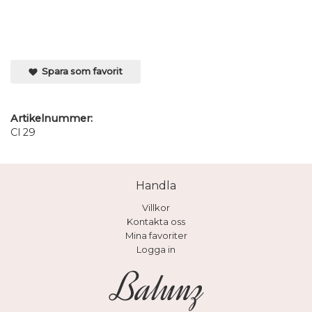
Spara som favorit
Artikelnummer:
Cl 29
Handla
Villkor
Kontakta oss
Mina favoriter
Logga in