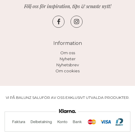
Följ oss för inspiration, tips & senaste nytt!
Information
Om oss
Nyheter
Nyhetsbrev
Om cookies
VI PÅ BALUNZ SALUFÖR AV OSS EXKLUSIVT UTVALDA PRODUKTER.