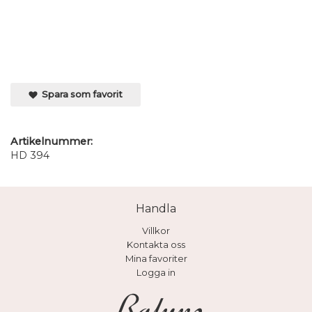
Spara som favorit
Artikelnummer:
HD 394
Handla
Villkor
Kontakta oss
Mina favoriter
Logga in