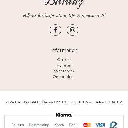
Följ oss för inspiration, tips & senaste nytt!
Information
Om oss
Nyheter
Nyhetsbrev
Om cookies
VI PÅ BALUNZ SALUFÖR AV OSS EXKLUSIVT UTVALDA PRODUKTER.