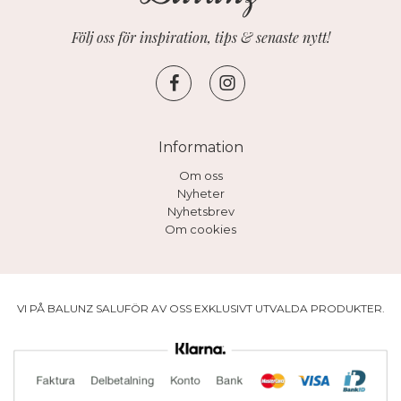
Följ oss för inspiration, tips & senaste nytt!
Information
Om oss
Nyheter
Nyhetsbrev
Om cookies
VI PÅ BALUNZ SALUFÖR AV OSS EXKLUSIVT UTVALDA PRODUKTER.