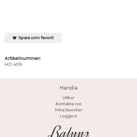
Spara som favorit
Artikelnummer:
HD 409
Handla
Villkor
Kontakta oss
Mina favoriter
Logga in