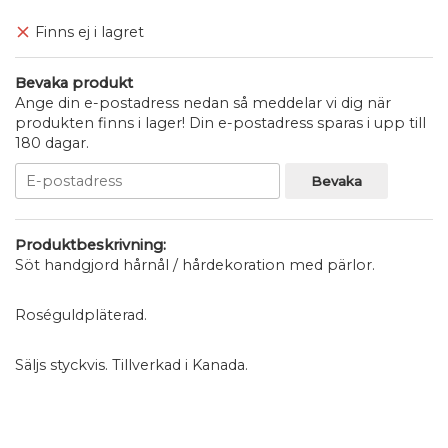
Finns ej i lagret
Bevaka produkt
Ange din e-postadress nedan så meddelar vi dig när
produkten finns i lager! Din e-postadress sparas i upp till
180 dagar.
Bevaka
Produktbeskrivning:
Söt handgjord hårnål / hårdekoration med pärlor.
Roséguldpläterad.
Säljs styckvis. Tillverkad i Kanada.