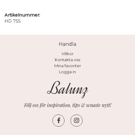
Artikelnummer:
HD 755
Handla
Villkor
Kontakta oss
Mina favoriter
Logga in
Följ oss för inspiration, tips & senaste nytt!