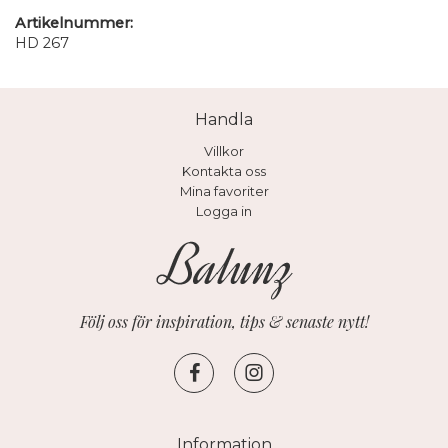
Artikelnummer:
HD 267
Handla
Villkor
Kontakta oss
Mina favoriter
Logga in
Följ oss för inspiration, tips & senaste nytt!
Information