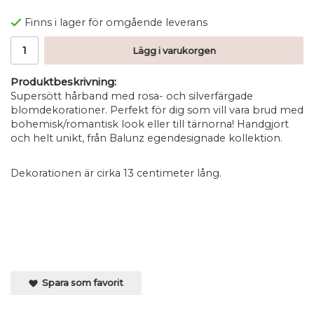
Finns i lager för omgående leverans
Lägg i varukorgen
Produktbeskrivning:
Supersött hårband med rosa- och silverfärgade
blomdekorationer. Perfekt för dig som vill vara brud med
bohemisk/romantisk look eller till tärnorna! Handgjort
och helt unikt, från Balunz egendesignade kollektion.
Dekorationen är cirka 13 centimeter lång.
Spara som favorit