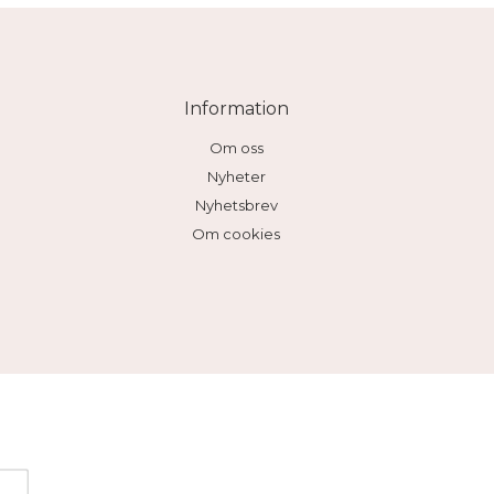
Information
Om oss
Nyheter
Nyhetsbrev
Om cookies