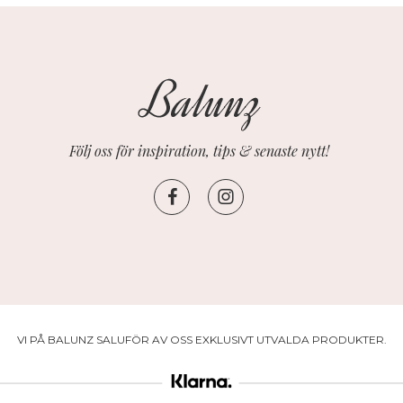
Följ oss för inspiration, tips & senaste nytt!
VI PÅ BALUNZ SALUFÖR AV OSS EXKLUSIVT UTVALDA PRODUKTER.