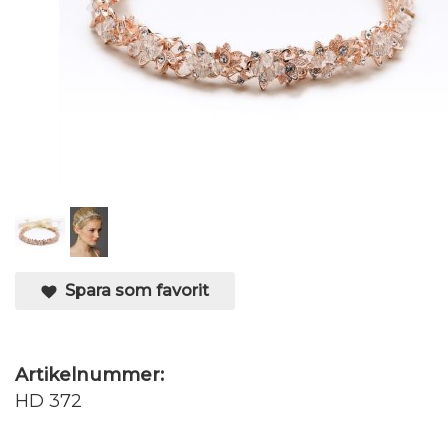
Spara som favorit
Artikelnummer:
HD 372