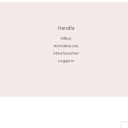
Handla
Villkor
Kontakta oss
Mina favoriter
Logga in