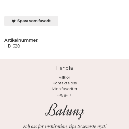
Spara som favorit
Artikelnummer:
HD 628
Handla
Villkor
Kontakta oss
Mina favoriter
Logga in
Följ oss för inspiration, tips & senaste nytt!