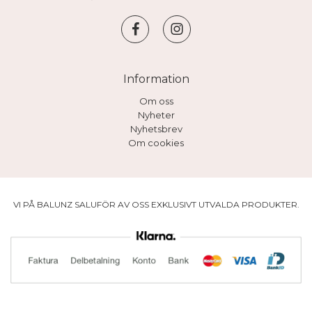
Information
Om oss
Nyheter
Nyhetsbrev
Om cookies
VI PÅ BALUNZ SALUFÖR AV OSS EXKLUSIVT UTVALDA PRODUKTER.