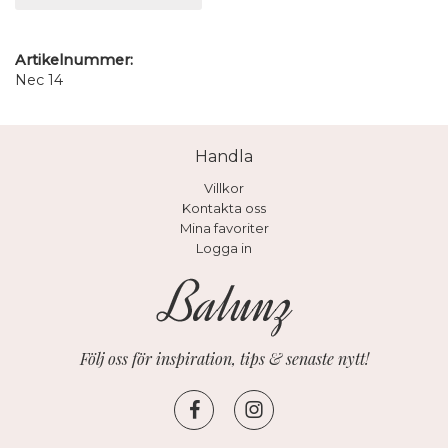
Artikelnummer:
Nec 14
Handla
Villkor
Kontakta oss
Mina favoriter
Logga in
Följ oss för inspiration, tips & senaste nytt!